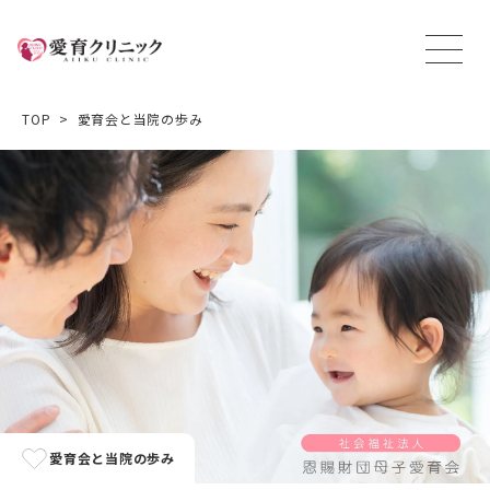
TOP
愛育会と当院の歩み
愛育会と当院の歩み