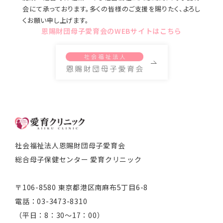
会にて承っております。多くの皆様のご支援を賜りたく、よろし
くお願い申し上げます。
恩賜財団母子愛育会の
WEBサイトはこちら
社会福祉法人恩賜財団母子愛育会
総合母子保健センター 愛育クリニック
〒106-8580 東京都港区南麻布5丁目6-8
電話：03-3473-8310
（平日：8：30～17：00）