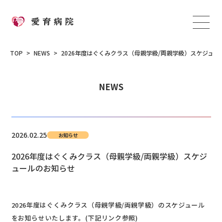
TOP
NEWS
2026年度はぐくみクラス（母親学級/両親学級）スケジュー
NEWS
2026.02.25
お知らせ
2026年度はぐくみクラス（母親学級/両親学級）スケジ
ュールのお知らせ
2026年度はぐくみクラス（母親学級/両親学級）のスケジュール
をお知らせいたします。(下記リンク参照)