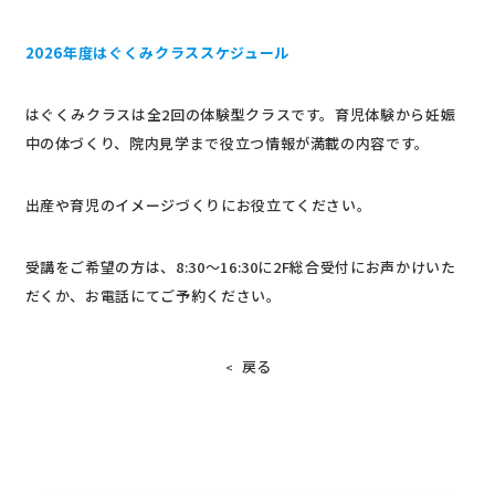
2026年度はぐくみクラススケジュール
はぐくみクラスは全2回の体験型クラスです。育児体験から妊娠
中の体づくり、院内見学まで役立つ情報が満載の内容です。
出産や育児のイメージづくりにお役立てください。
受講をご希望の方は、8:30〜16:30に2F総合受付にお声かけいた
だくか、お電話にてご予約ください。
戻る