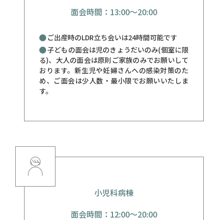
面会時間：13:00〜20:00
ご出産時のLDR立ち会いは24時間可能です
子どもの面会は児のきょうだいのみ(個室に限
る)、大人の面会は原則ご家族のみでお願いして
おります。新生児や妊婦さんへの感染対策のた
め、ご面会は少人数・最小限でお願いいたしま
す。
小児科病棟
面会時間：12:00〜20:00