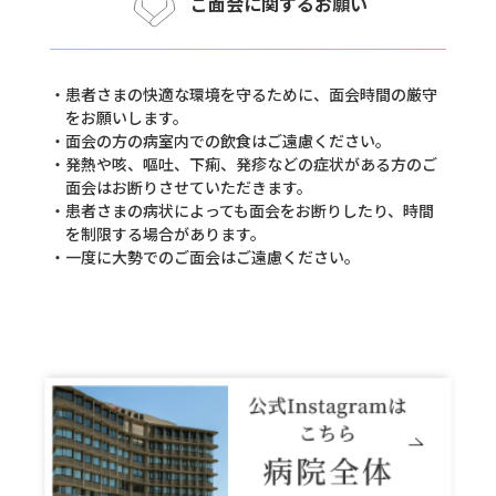
ご面会に関するお願い
患者さまの快適な環境を守るために、面会時間の厳守
をお願いします。
面会の方の病室内での飲食はご遠慮ください。
発熱や咳、嘔吐、下痢、発疹などの症状がある方のご
面会はお断りさせていただきます。
患者さまの病状によっても面会をお断りしたり、時間
を制限する場合があります。
一度に大勢でのご面会はご遠慮ください。