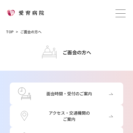
TOP
ご面会の方へ
ご面会の方へ
面会時間・受付のご案内
アクセス・交通機関の
ご案内