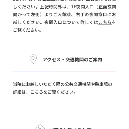
しください。上記時間外は、1F夜間入口（正面玄関
向かって左側）よりご入館後、右手の夜間窓口にお
越しください。夜間入口について詳しくは
こちら
を
ご覧ください。
アクセス・交通機関のご案内
当院にお越しいただく際の公共交通機関や駐車場の
詳細は、
こちら
をご覧ください。