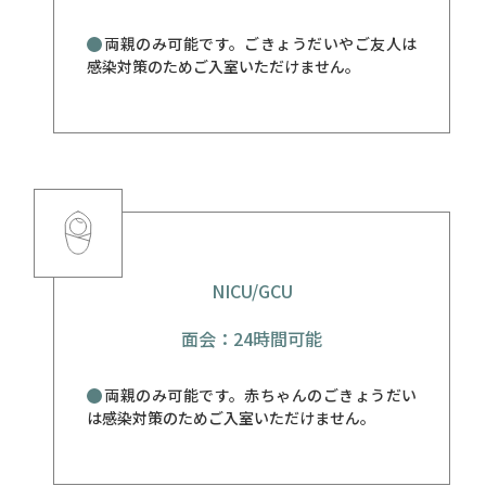
両親のみ可能です。ごきょうだいやご友人は
感染対策のためご入室いただけません。
NICU/GCU
面会：24時間可能
両親のみ可能です。赤ちゃんのごきょうだい
は感染対策のためご入室いただけません。