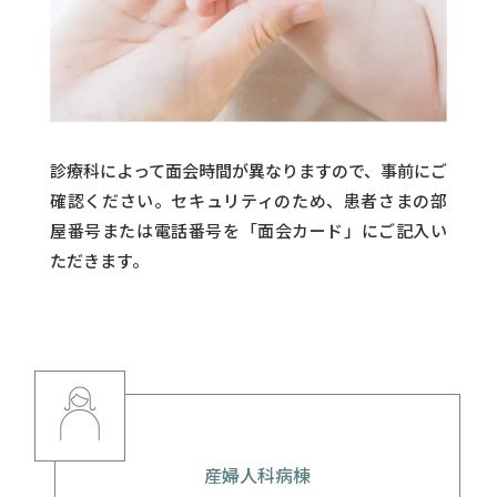
診療科によって面会時間が異なりますので、事前にご
確認ください。セキュリティのため、患者さまの部
屋番号または電話番号を「面会カード」にご記入い
ただきます。
産婦人科病棟