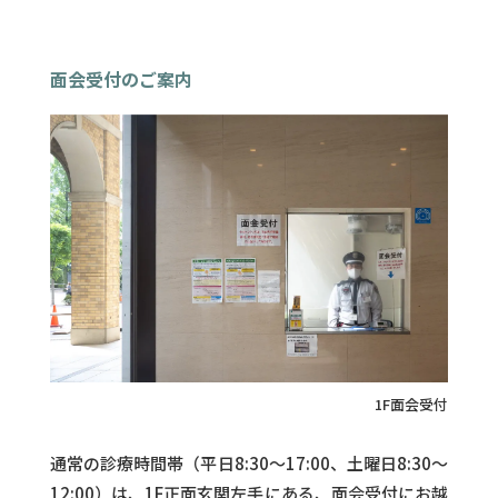
面会受付のご案内
1F面会受付
通常の診療時間帯（平日8:30〜17:00、土曜日8:30〜
12:00）は、1F正面玄関左手にある、面会受付にお越