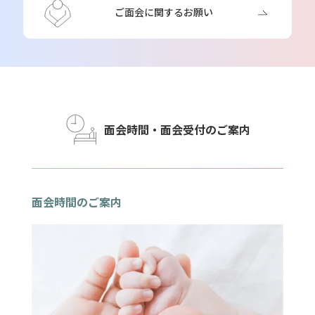
ご面会に関するお願い
面会時間・面会受付のご案内
面会時間のご案内